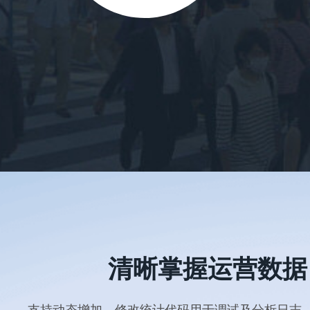
清晰掌握运营数据
支持动态增加、修改统计代码用于调试及分析日志