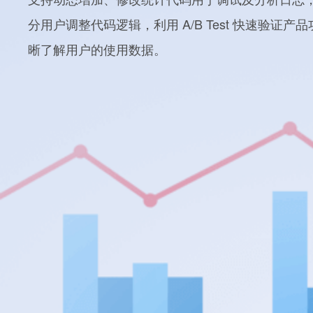
分用户调整代码逻辑，利用 A/B Test 快速验证产
晰了解用户的使用数据。