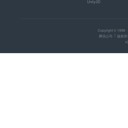
Unity3D
Copyright © 1998 - 
腾讯公司
版权所
v