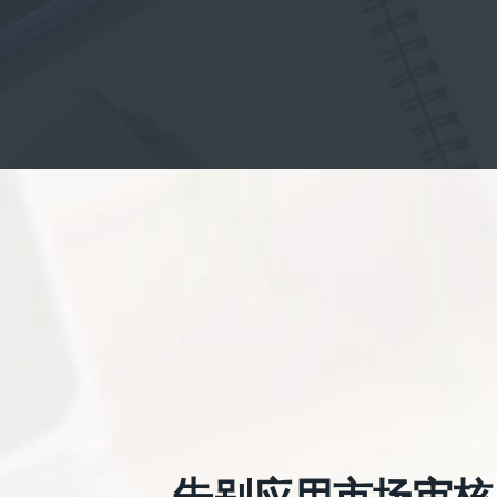
告别应用市场审核