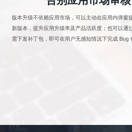
版本升级不依赖应用市场，可以主动在应用内弹窗
新版本，提升应用升级率及产品活跃度；也可以通
需下发补丁包，即可在用户无感知情况下完成 Bug 