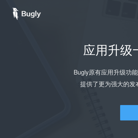
应用升级
Bugly原有应用升级功
提供了更为强大的发